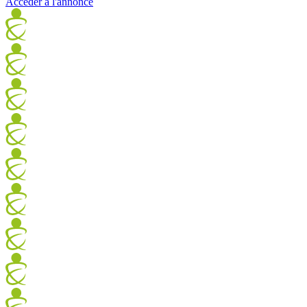
Accéder à l'annonce