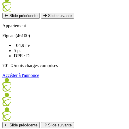
Slide précédente
Slide suivante
Appartement
Figeac (46100)
104,9 m²
5 p.
DPE : D
701 €
/mois charges comprises
Accéder à l'annonce
Slide précédente
Slide suivante