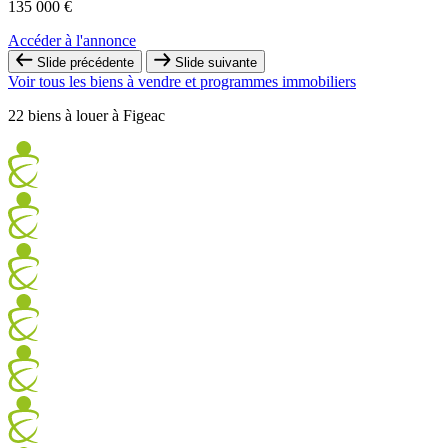
135 000 €
Accéder à l'annonce
Slide précédente
Slide suivante
Voir tous les biens à vendre et programmes immobiliers
22 biens à louer à Figeac