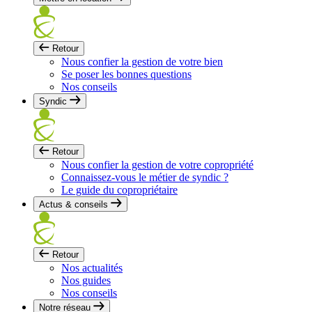
Retour
Nous confier la gestion de votre bien
Se poser les bonnes questions
Nos conseils
Syndic
Retour
Nous confier la gestion de votre copropriété
Connaissez-vous le métier de syndic ?
Le guide du copropriétaire
Actus & conseils
Retour
Nos actualités
Nos guides
Nos conseils
Notre réseau