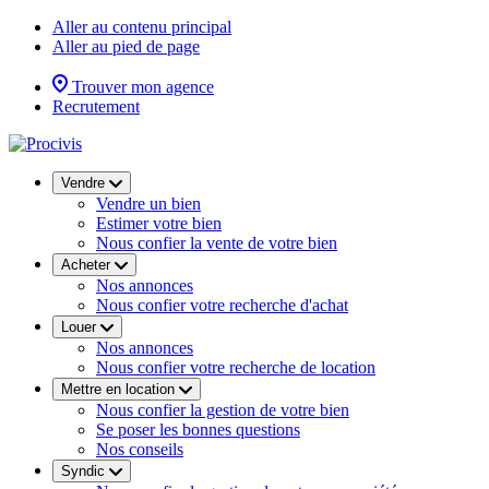
Aller au contenu principal
Aller au pied de page
Trouver mon agence
Recrutement
Vendre
Vendre un bien
Estimer votre bien
Nous confier la vente de votre bien
Acheter
Nos annonces
Nous confier votre recherche d'achat
Louer
Nos annonces
Nous confier votre recherche de location
Mettre en location
Nous confier la gestion de votre bien
Se poser les bonnes questions
Nos conseils
Syndic