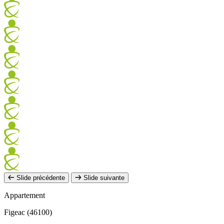
Slide précédente
Slide suivante
Appartement
Figeac (46100)