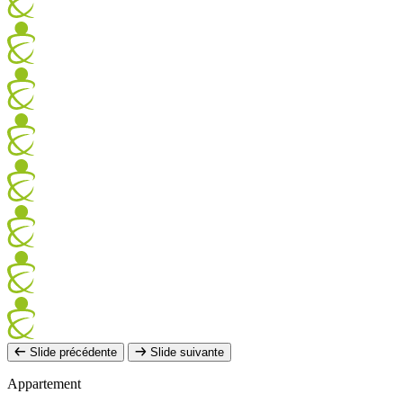
Slide précédente
Slide suivante
Appartement