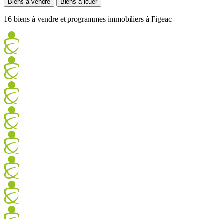
Biens à vendre
Biens à louer
16 biens à vendre et programmes immobiliers à Figeac