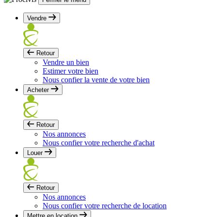
Vendre
Retour
Vendre un bien
Estimer votre bien
Nous confier la vente de votre bien
Acheter
Retour
Nos annonces
Nous confier votre recherche d'achat
Louer
Retour
Nos annonces
Nous confier votre recherche de location
Mettre en location