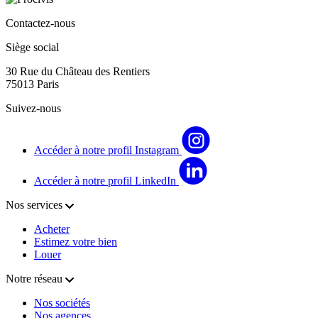
Contactez-nous
Siège social
30 Rue du Château des Rentiers
75013 Paris
Suivez-nous
Accéder à notre profil Instagram
Accéder à notre profil LinkedIn
Nos services
Acheter
Estimez votre bien
Louer
Notre réseau
Nos sociétés
Nos agences