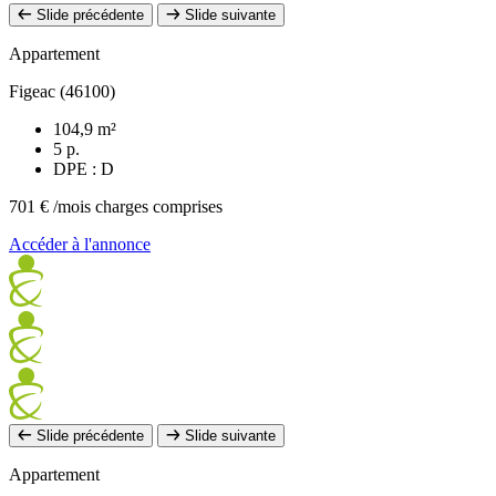
Slide précédente
Slide suivante
Appartement
Figeac (46100)
104,9 m²
5 p.
DPE : D
701 €
/mois charges comprises
Accéder à l'annonce
Slide précédente
Slide suivante
Appartement