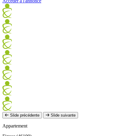
Accéder à l'annonce
Slide précédente
Slide suivante
Appartement