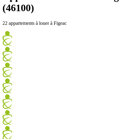
(46100)
22 appartements à louer à Figeac