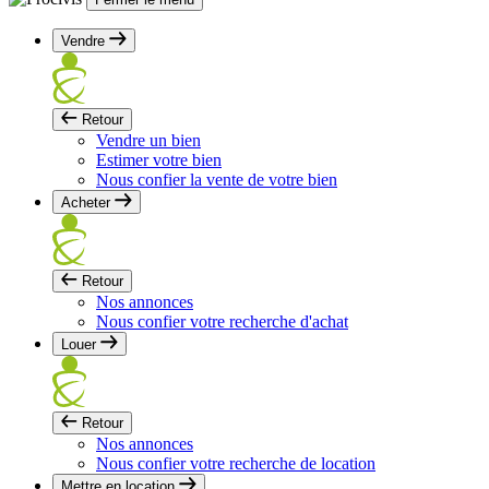
Vendre
Retour
Vendre un bien
Estimer votre bien
Nous confier la vente de votre bien
Acheter
Retour
Nos annonces
Nous confier votre recherche d'achat
Louer
Retour
Nos annonces
Nous confier votre recherche de location
Mettre en location