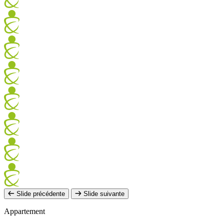
Slide précédente
Slide suivante
Appartement