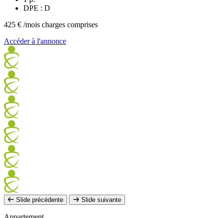
DPE : D
425 €
/mois charges comprises
Accéder à l'annonce
Slide précédente
Slide suivante
Appartement