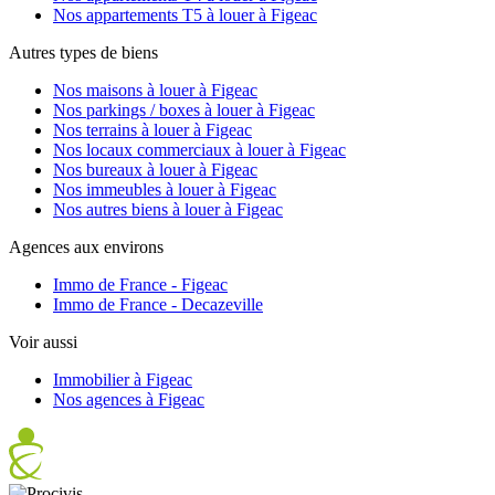
Nos appartements T5 à louer à Figeac
Autres types de biens
Nos maisons à louer à Figeac
Nos parkings / boxes à louer à Figeac
Nos terrains à louer à Figeac
Nos locaux commerciaux à louer à Figeac
Nos bureaux à louer à Figeac
Nos immeubles à louer à Figeac
Nos autres biens à louer à Figeac
Agences aux environs
Immo de France - Figeac
Immo de France - Decazeville
Voir aussi
Immobilier à Figeac
Nos agences à Figeac