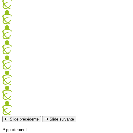
Slide précédente
Slide suivante
Appartement