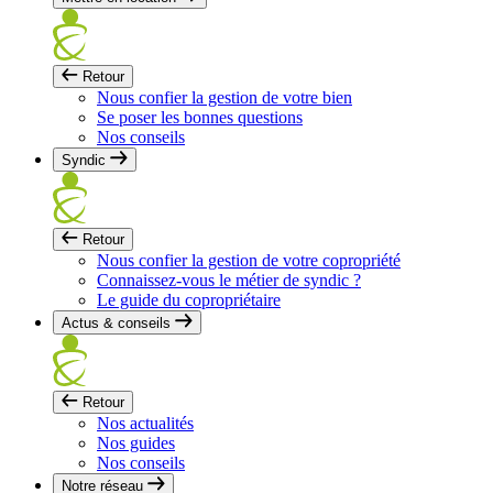
Retour
Nous confier la gestion de votre bien
Se poser les bonnes questions
Nos conseils
Syndic
Retour
Nous confier la gestion de votre copropriété
Connaissez-vous le métier de syndic ?
Le guide du copropriétaire
Actus & conseils
Retour
Nos actualités
Nos guides
Nos conseils
Notre réseau