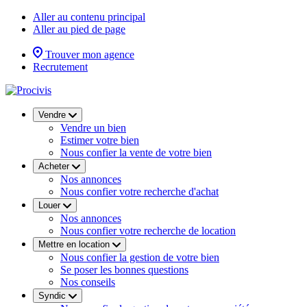
Aller au contenu principal
Aller au pied de page
Trouver mon agence
Recrutement
Vendre
Vendre un bien
Estimer votre bien
Nous confier la vente de votre bien
Acheter
Nos annonces
Nous confier votre recherche d'achat
Louer
Nos annonces
Nous confier votre recherche de location
Mettre en location
Nous confier la gestion de votre bien
Se poser les bonnes questions
Nos conseils
Syndic