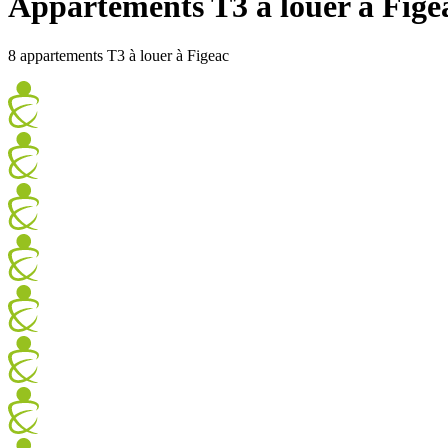
Appartements T3 à louer à Fige
8 appartements T3 à louer à Figeac