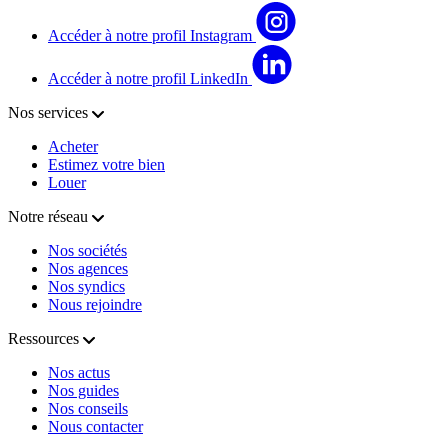
Accéder à notre profil Instagram
Accéder à notre profil LinkedIn
Nos services
Acheter
Estimez votre bien
Louer
Notre réseau
Nos sociétés
Nos agences
Nos syndics
Nous rejoindre
Ressources
Nos actus
Nos guides
Nos conseils
Nous contacter