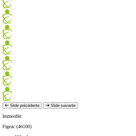
Slide précédente
Slide suivante
Immeuble
Figeac (46100)