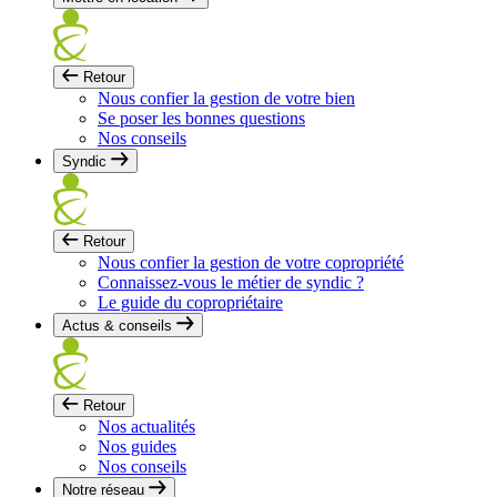
Retour
Nous confier la gestion de votre bien
Se poser les bonnes questions
Nos conseils
Syndic
Retour
Nous confier la gestion de votre copropriété
Connaissez-vous le métier de syndic ?
Le guide du copropriétaire
Actus & conseils
Retour
Nos actualités
Nos guides
Nos conseils
Notre réseau