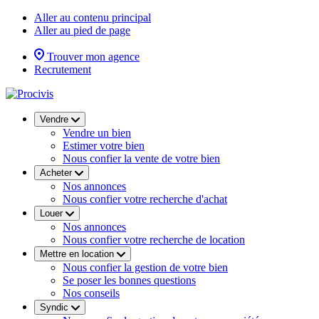
Aller au contenu principal
Aller au pied de page
Trouver mon agence
Recrutement
Vendre
Vendre un bien
Estimer votre bien
Nous confier la vente de votre bien
Acheter
Nos annonces
Nous confier votre recherche d'achat
Louer
Nos annonces
Nous confier votre recherche de location
Mettre en location
Nous confier la gestion de votre bien
Se poser les bonnes questions
Nos conseils
Syndic