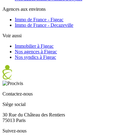
Agences aux environs
Immo de France - Figeac
Immo de France - Decazeville
Voir aussi
Immobilier à Figeac
Nos agences à Figeac
Nos syndics à Figeac
Contactez-nous
Siège social
30 Rue du Château des Rentiers
75013 Paris
Suivez-nous