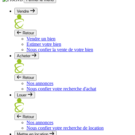
Vendre
Retour
Vendre un bien
Estimer votre bien
Nous confier la vente de votre bien
Acheter
Retour
Nos annonces
Nous confier votre recherche d'achat
Louer
Retour
Nos annonces
Nous confier votre recherche de location
Mettre en location