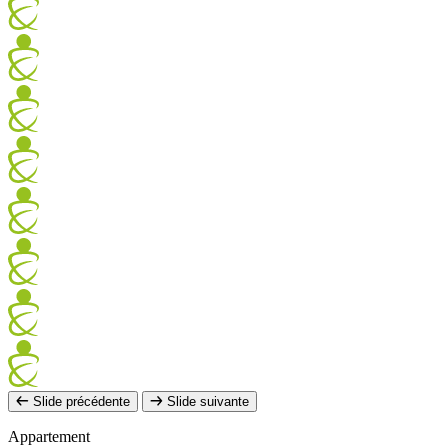
Slide précédente
Slide suivante
Appartement