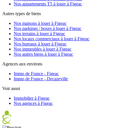
Nos appartements T5 à louer à Figeac
Autres types de biens
Nos maisons à louer à Figeac
Nos parkings / boxes à louer à Figeac
Nos terrains à louer à Figeac
Nos locaux commerciaux à louer à Figeac
Nos bureaux à louer à Figeac
Nos immeubles à louer à Figeac
Nos autres biens à louer à Figeac
Agences aux environs
Immo de France - Figeac
Immo de France - Decazeville
Voir aussi
Immobilier à Figeac
Nos agences à Figeac