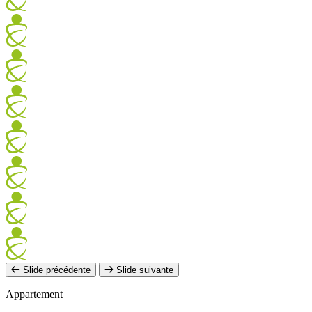
Slide précédente
Slide suivante
Appartement