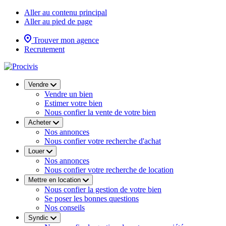
Aller au contenu principal
Aller au pied de page
Trouver mon agence
Recrutement
Vendre
Vendre un bien
Estimer votre bien
Nous confier la vente de votre bien
Acheter
Nos annonces
Nous confier votre recherche d'achat
Louer
Nos annonces
Nous confier votre recherche de location
Mettre en location
Nous confier la gestion de votre bien
Se poser les bonnes questions
Nos conseils
Syndic