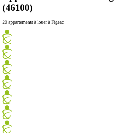
(46100)
20 appartements à louer à Figeac