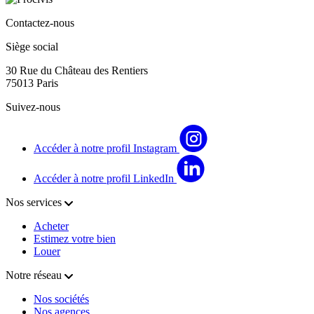
Contactez-nous
Siège social
30 Rue du Château des Rentiers
75013 Paris
Suivez-nous
Accéder à notre profil Instagram
Accéder à notre profil LinkedIn
Nos services
Acheter
Estimez votre bien
Louer
Notre réseau
Nos sociétés
Nos agences