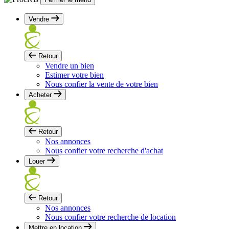
Vendre
Retour
Vendre un bien
Estimer votre bien
Nous confier la vente de votre bien
Acheter
Retour
Nos annonces
Nous confier votre recherche d'achat
Louer
Retour
Nos annonces
Nous confier votre recherche de location
Mettre en location