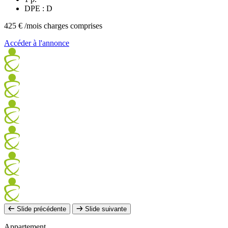
DPE : D
425 €
/mois charges comprises
Accéder à l'annonce
Slide précédente
Slide suivante
Appartement