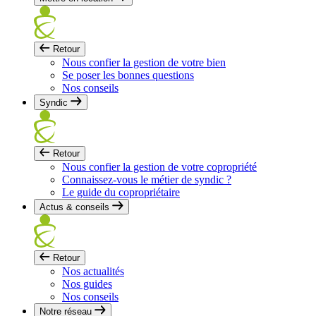
Retour
Nous confier la gestion de votre bien
Se poser les bonnes questions
Nos conseils
Syndic
Retour
Nous confier la gestion de votre copropriété
Connaissez-vous le métier de syndic ?
Le guide du copropriétaire
Actus & conseils
Retour
Nos actualités
Nos guides
Nos conseils
Notre réseau