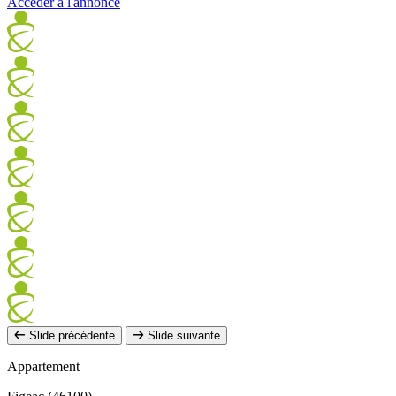
Accéder à l'annonce
Slide précédente
Slide suivante
Appartement