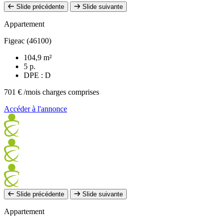
Slide précédente
Slide suivante
Appartement
Figeac (46100)
104,9 m²
5 p.
DPE : D
701 €
/mois charges comprises
Accéder à l'annonce
Slide précédente
Slide suivante
Appartement