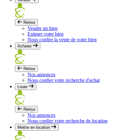
Retour
Vendre un bien
Estimer votre bien
Nous confier la vente de votre bien
Acheter
Retour
Nos annonces
Nous confier votre recherche d'achat
Louer
Retour
Nos annonces
Nous confier votre recherche de location
Mettre en location