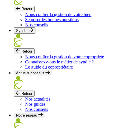
Retour
Nous confier la gestion de votre bien
Se poser les bonnes questions
Nos conseils
Syndic
Retour
Nous confier la gestion de votre copropriété
Connaissez-vous le métier de syndic ?
Le guide du copropriétaire
Actus & conseils
Retour
Nos actualités
Nos guides
Nos conseils
Notre réseau