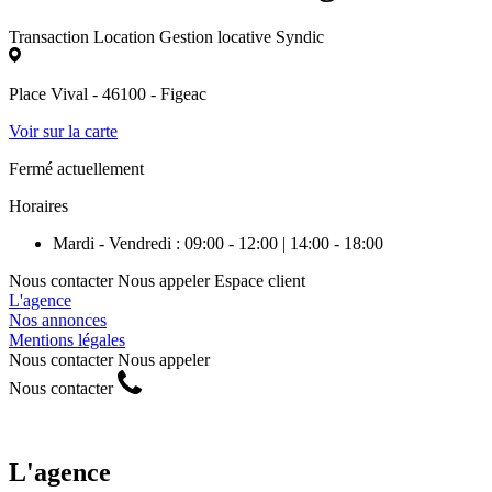
Transaction
Location
Gestion locative
Syndic
Place Vival - 46100 - Figeac
Voir sur la carte
Fermé actuellement
Horaires
Mardi - Vendredi : 09:00 - 12:00 | 14:00 - 18:00
Nous contacter
Nous appeler
Espace client
L'agence
Nos annonces
Mentions légales
Nous contacter
Nous appeler
Nous contacter
L'agence