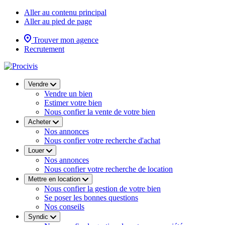
Aller au contenu principal
Aller au pied de page
Trouver mon agence
Recrutement
Vendre
Vendre un bien
Estimer votre bien
Nous confier la vente de votre bien
Acheter
Nos annonces
Nous confier votre recherche d'achat
Louer
Nos annonces
Nous confier votre recherche de location
Mettre en location
Nous confier la gestion de votre bien
Se poser les bonnes questions
Nos conseils
Syndic