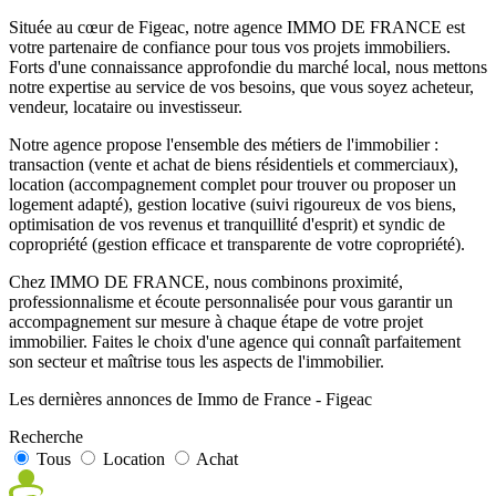
Située au cœur de Figeac, notre agence IMMO DE FRANCE est
votre partenaire de confiance pour tous vos projets immobiliers.
Forts d'une connaissance approfondie du marché local, nous mettons
notre expertise au service de vos besoins, que vous soyez acheteur,
vendeur, locataire ou investisseur.
Notre agence propose l'ensemble des métiers de l'immobilier :
transaction (vente et achat de biens résidentiels et commerciaux),
location (accompagnement complet pour trouver ou proposer un
logement adapté), gestion locative (suivi rigoureux de vos biens,
optimisation de vos revenus et tranquillité d'esprit) et syndic de
copropriété (gestion efficace et transparente de votre copropriété).
Chez IMMO DE FRANCE, nous combinons proximité,
professionnalisme et écoute personnalisée pour vous garantir un
accompagnement sur mesure à chaque étape de votre projet
immobilier. Faites le choix d'une agence qui connaît parfaitement
son secteur et maîtrise tous les aspects de l'immobilier.
Les dernières annonces de Immo de France - Figeac
Recherche
Tous
Location
Achat